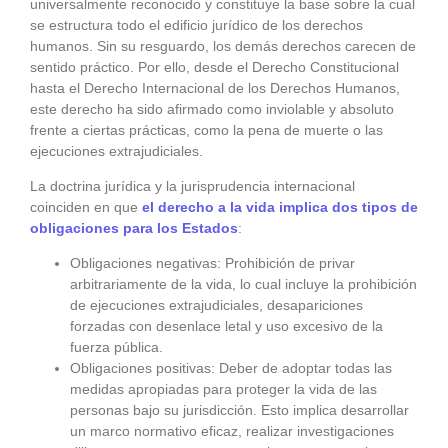
universalmente reconocido y constituye la base sobre la cual
se estructura todo el edificio jurídico de los derechos
humanos. Sin su resguardo, los demás derechos carecen de
sentido práctico. Por ello, desde el Derecho Constitucional
hasta el Derecho Internacional de los Derechos Humanos,
este derecho ha sido afirmado como inviolable y absoluto
frente a ciertas prácticas, como la pena de muerte o las
ejecuciones extrajudiciales.
La doctrina jurídica y la jurisprudencia internacional
coinciden en que
el derecho a la vida implica dos tipos de
obligaciones para los Estados
:
Obligaciones negativas: Prohibición de privar
arbitrariamente de la vida, lo cual incluye la prohibición
de ejecuciones extrajudiciales, desapariciones
forzadas con desenlace letal y uso excesivo de la
fuerza pública.
Obligaciones positivas: Deber de adoptar todas las
medidas apropiadas para proteger la vida de las
personas bajo su jurisdicción. Esto implica desarrollar
un marco normativo eficaz, realizar investigaciones