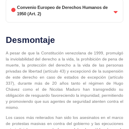
Convenio Europeo de Derechos Humanos de
1950 (Art. 2)
Desmontaje
A pesar de que la Constitución venezolana de 1999, promulgó
la inviolabilidad del derecho a la vida, la prohibición de pena de
muerte, la protección del derecho a la vida de las personas
privadas de libertad (artículo 43) y excepcionó de la suspensión
de este derecho en caso de estados de excepción (artículo
337), durante más de 20 años tanto el régimen de Hugo
Chávez como el de Nicolas Maduro han transgredido su
obligación de resguardo favoreciendo la impunidad, permitiendo
y promoviendo que sus agentes de seguridad atenten contra el
mismo.
Los casos más reiterados han sido los asesinatos en el marco
de protestas masivas en contra del gobierno y las ejecuciones