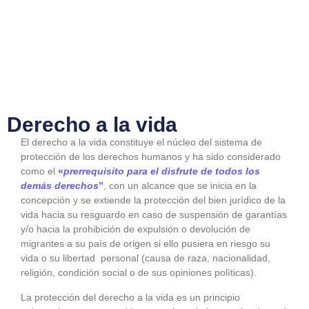
Derecho a la vida
El derecho a la vida constituye el núcleo del sistema de
protección de los derechos humanos y ha sido considerado
como el
«
prerrequisito para el disfrute de todos los
demás derechos
”
, con un alcance que se inicia en la
concepción y se extiende la protección del bien jurídico de la
vida hacia su resguardo en caso de suspensión de garantías
y/o hacia la prohibición de expulsión o devolución de
migrantes a su país de origen si ello pusiera en riesgo su
vida o su libertad personal (causa de raza, nacionalidad,
religión, condición social o de sus opiniones políticas).
La protección del derecho a la vida es un principio