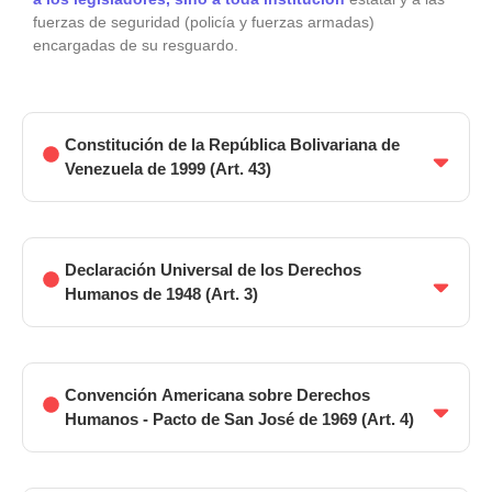
fuerzas de seguridad (policía y fuerzas armadas)
encargadas de su resguardo.
Constitución de la República Bolivariana de
Venezuela de 1999 (Art. 43)
Declaración Universal de los Derechos
Humanos de 1948 (Art. 3)
Convención Americana sobre Derechos
Humanos - Pacto de San José de 1969 (Art. 4)