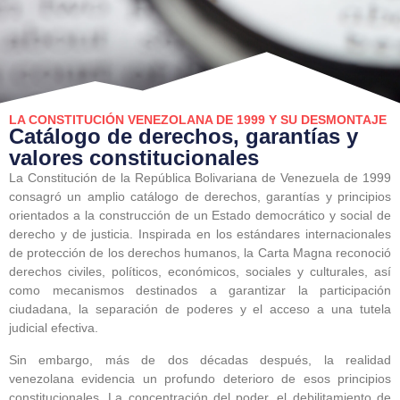
LA CONSTITUCIÓN VENEZOLANA DE 1999 Y SU DESMONTAJE
Catálogo de derechos, garantías y
valores constitucionales
La Constitución de la República Bolivariana de Venezuela de 1999
consagró un amplio catálogo de derechos, garantías y principios
orientados a la construcción de un Estado democrático y social de
derecho y de justicia. Inspirada en los estándares internacionales
de protección de los derechos humanos, la Carta Magna reconoció
derechos civiles, políticos, económicos, sociales y culturales, así
como mecanismos destinados a garantizar la participación
ciudadana, la separación de poderes y el acceso a una tutela
judicial efectiva.
Sin embargo, más de dos décadas después, la realidad
venezolana evidencia un profundo deterioro de esos principios
constitucionales. La concentración del poder, el debilitamiento de