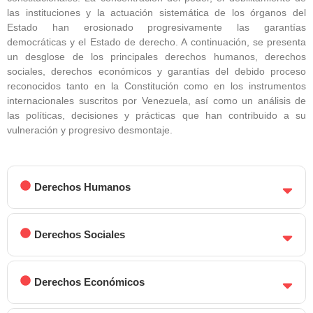
las instituciones y la actuación sistemática de los órganos del
Estado han erosionado progresivamente las garantías
democráticas y el Estado de derecho. A continuación, se presenta
un desglose de los principales derechos humanos, derechos
sociales, derechos económicos y garantías del debido proceso
reconocidos tanto en la Constitución como en los instrumentos
internacionales suscritos por Venezuela, así como un análisis de
las políticas, decisiones y prácticas que han contribuido a su
vulneración y progresivo desmontaje.
Derechos Humanos
Derechos Sociales
Derechos Económicos