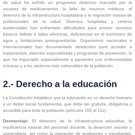
de salud ha sufrido un progresivo deterioro marcado por la
escasez de medicamentos, la falta de insumos médicos, el
deterioro de la infraestructura hospitalaria y la migración masiva de
profesionales de la salud. Diversos hospitales y centros
asistenciales han enfrentado dificultades para prestar servicios
básicos debido a fallas eléctricas, deficiencias en el suministro de
agua y limitaciones presupuestarias. Organismos nacionales e
internacionales han documentado obstáculos para acceder a
tratamientos, atención especializada y programas de prevención, lo
que ha impactado especialmente a pacientes con enfermedades
crónicas y a los sectores más vulnerables de la población.
2.- Derecho a la educación
La Constitución establece que la educación es un derecho humano
y un deber social fundamental, que debe ser gratuita, obligatoria y
accesible para toda la población (artículos 102 al 111).
Desmontaje:
El deterioro de la infraestructura educativa, la
insuficiencia salarial del personal docente, la deserción escolar y
universitaria, así como la migración de profesores y estudiantes,