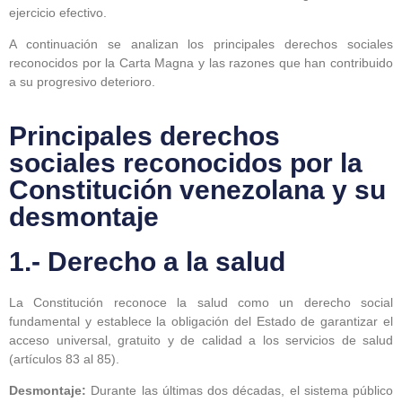
ejercicio efectivo.
A continuación se analizan los principales derechos sociales
reconocidos por la Carta Magna y las razones que han contribuido
a su progresivo deterioro.
Principales derechos
sociales reconocidos por la
Constitución venezolana y su
desmontaje
1.- Derecho a la salud
La Constitución reconoce la salud como un derecho social
fundamental y establece la obligación del Estado de garantizar el
acceso universal, gratuito y de calidad a los servicios de salud
(artículos 83 al 85).
Desmontaje:
Durante las últimas dos décadas, el sistema público