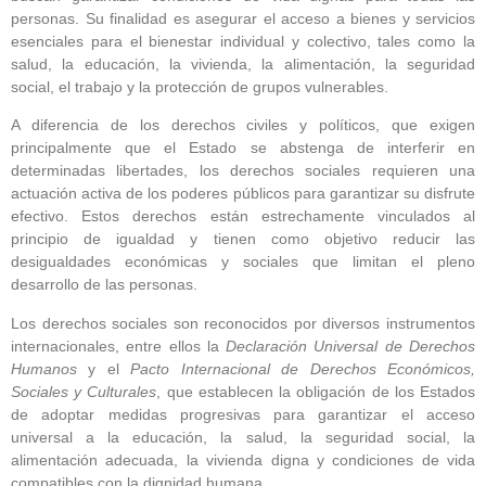
personas. Su finalidad es asegurar el acceso a bienes y servicios
esenciales para el bienestar individual y colectivo, tales como la
salud, la educación, la vivienda, la alimentación, la seguridad
social, el trabajo y la protección de grupos vulnerables.
A diferencia de los derechos civiles y políticos, que exigen
principalmente que el Estado se abstenga de interferir en
determinadas libertades, los derechos sociales requieren una
actuación activa de los poderes públicos para garantizar su disfrute
efectivo. Estos derechos están estrechamente vinculados al
principio de igualdad y tienen como objetivo reducir las
desigualdades económicas y sociales que limitan el pleno
desarrollo de las personas.
Los derechos sociales son reconocidos por diversos instrumentos
internacionales, entre ellos la
Declaración Universal de Derechos
Humanos
y el
Pacto Internacional de Derechos Económicos,
Sociales y Culturales
, que establecen la obligación de los Estados
de adoptar medidas progresivas para garantizar el acceso
universal a la educación, la salud, la seguridad social, la
alimentación adecuada, la vivienda digna y condiciones de vida
compatibles con la dignidad humana.