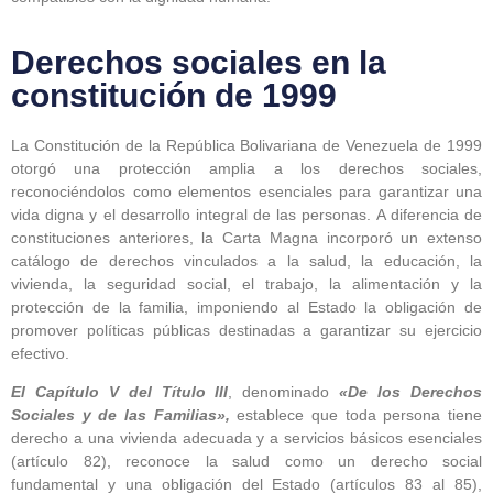
Derechos sociales en la
constitución de 1999
La Constitución de la República Bolivariana de Venezuela de 1999
otorgó una protección amplia a los derechos sociales,
reconociéndolos como elementos esenciales para garantizar una
vida digna y el desarrollo integral de las personas. A diferencia de
constituciones anteriores, la Carta Magna incorporó un extenso
catálogo de derechos vinculados a la salud, la educación, la
vivienda, la seguridad social, el trabajo, la alimentación y la
protección de la familia, imponiendo al Estado la obligación de
promover políticas públicas destinadas a garantizar su ejercicio
efectivo.
El Capítulo V del Título III
, denominado
«De los Derechos
Sociales y de las Familias»,
establece que toda persona tiene
derecho a una vivienda adecuada y a servicios básicos esenciales
(artículo 82), reconoce la salud como un derecho social
fundamental y una obligación del Estado (artículos 83 al 85),