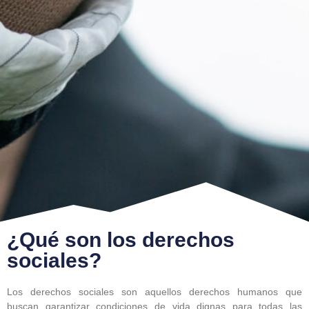
¿Qué son los derechos
sociales?
Los derechos sociales son aquellos derechos humanos que
buscan garantizar condiciones de vida dignas para todas las