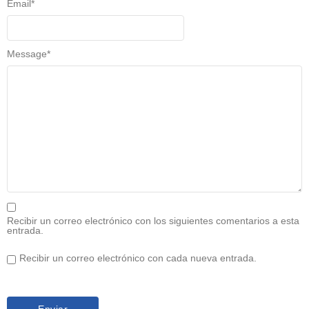
Email
*
Message
*
Recibir un correo electrónico con los siguientes comentarios a esta
entrada.
Recibir un correo electrónico con cada nueva entrada.