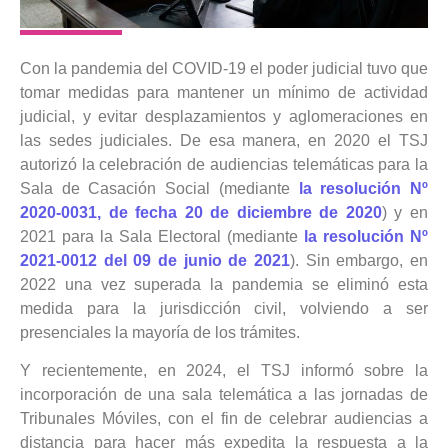
Con la pandemia del COVID-19 el poder judicial tuvo que
tomar medidas para mantener un mínimo de actividad
judicial, y evitar desplazamientos y aglomeraciones en
las sedes judiciales. De esa manera, en 2020 el TSJ
autorizó la celebración de audiencias telemáticas para la
Sala de Casación Social (mediante
la resolución Nº
2020-0031, de fecha 20 de diciembre de 2020
) y en
2021 para la Sala Electoral (mediante
la resolución Nº
2021-0012 del 09 de junio de 2021
). Sin embargo, en
2022 una vez superada la pandemia se eliminó esta
medida para la jurisdicción civil, volviendo a ser
presenciales la mayoría de los trámites.
Y recientemente, en 2024, el TSJ informó sobre la
incorporación de una sala telemática a las jornadas de
Tribunales Móviles, con el fin de celebrar audiencias a
distancia para hacer más expedita la respuesta a la