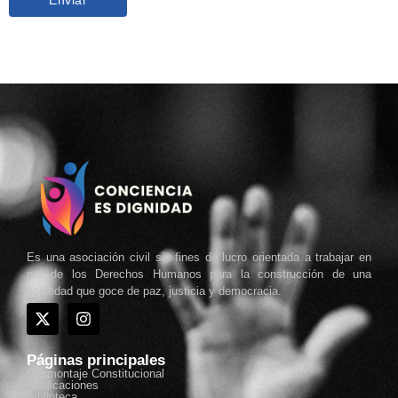
Es una asociación civil sin fines de lucro orientada a trabajar en
pro de los Derechos Humanos para la construcción de una
sociedad que goce de paz, justicia y democracia.
Páginas principales
Desmontaje Constitucional
Publicaciones
Biblioteca