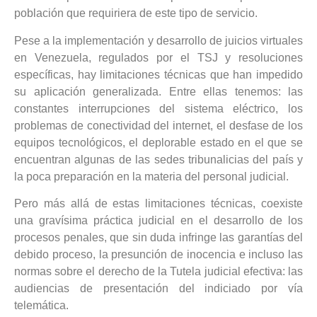
población que requiriera de este tipo de servicio.
Pese a la implementación y desarrollo de juicios virtuales
en Venezuela, regulados por el TSJ y resoluciones
específicas, hay limitaciones técnicas que han impedido
su aplicación generalizada. Entre ellas tenemos: las
constantes interrupciones del sistema eléctrico, los
problemas de conectividad del internet, el desfase de los
equipos tecnológicos, el deplorable estado en el que se
encuentran algunas de las sedes tribunalicias del país y
la poca preparación en la materia del personal judicial.
Pero más allá de estas limitaciones técnicas, coexiste
una gravísima práctica judicial en el desarrollo de los
procesos penales, que sin duda infringe las garantías del
debido proceso, la presunción de inocencia e incluso las
normas sobre el derecho de la Tutela judicial efectiva: las
audiencias de presentación del indiciado por vía
telemática.