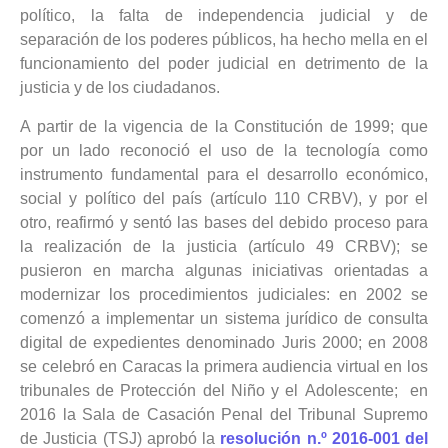
político, la falta de independencia judicial y de
separación de los poderes públicos, ha hecho mella en el
funcionamiento del poder judicial en detrimento de la
justicia y de los ciudadanos.
A partir de la vigencia de la Constitución de 1999; que
por un lado reconoció el uso de la tecnología como
instrumento fundamental para el desarrollo económico,
social y político del país (artículo 110 CRBV), y por el
otro, reafirmó y sentó las bases del debido proceso para
la realización de la justicia (artículo 49 CRBV); se
pusieron en marcha algunas iniciativas orientadas a
modernizar los procedimientos judiciales: en 2002 se
comenzó a implementar un sistema jurídico de consulta
digital de expedientes denominado Juris 2000; en 2008
se celebró en Caracas la primera audiencia virtual en los
tribunales de Protección del Niño y el Adolescente; en
2016 la Sala de Casación Penal del Tribunal Supremo
de Justicia (TSJ) aprobó la
resolución n.º 2016-001 del