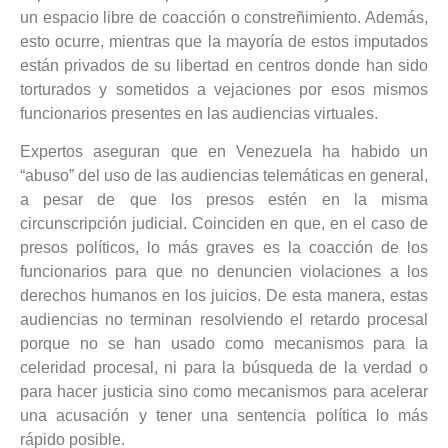
un espacio libre de coacción o constreñimiento. Además,
esto ocurre, mientras que la mayoría de estos imputados
están privados de su libertad en centros donde han sido
torturados y sometidos a vejaciones por esos mismos
funcionarios presentes en las audiencias virtuales.
Expertos aseguran que en Venezuela ha habido un
“abuso” del uso de las audiencias telemáticas en general,
a pesar de que los presos estén en la misma
circunscripción judicial. Coinciden en que, en el caso de
presos políticos, lo más graves es la coacción de los
funcionarios para que no denuncien violaciones a los
derechos humanos en los juicios. De esta manera, estas
audiencias no terminan resolviendo el retardo procesal
porque no se han usado como mecanismos para la
celeridad procesal, ni para la búsqueda de la verdad o
para hacer justicia sino como mecanismos para acelerar
una acusación y tener una sentencia política lo más
rápido posible.