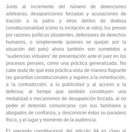
Junto al incremento del número de detenciones
arbitrarias, desapariciones forzadas y acusaciones de
traición a la patria y otros delitos de dudosa
constitucionalidad (como la incitación al odio); los presos
por razones políticas (disidentes, defensores de derechos
humanos, o simplemente quienes se quejan por la
situación del país) ahora también son sometidos a
“audiencias virtuales” de presentación ante el juez en los
procesos penales, como una práctica generalizada. No
cabe duda de que esta práctica viola de manera flagrante
las garantías constitucionales y legales a la inmediación,
a la contradicción, a la publicidad y al acceso a la
defensa; al tiempo que también constituyen una
modalidad o mecanismos de desaparición forzada, al no
poder el detenido comunicarse con sus familiares y
abogados de confianza, y desconocer éstos su paradero
físico, y el lugar y momento de la audiencia.
El precepto constitucional del articulo 44 es claro al