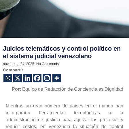
Juicios telemáticos y control político en
el sistema judicial venezolano
noviembre 24, 2025
-
No Comments
Compartir
Por:
Equipo de Redacción de Conciencia es Dignidad
Mientras un gran número de países en el mundo han
incorporado herramientas tecnológicas a la
administración de justicia para agilizar los procesos y
reducir costos, en Venezuela la situación de control