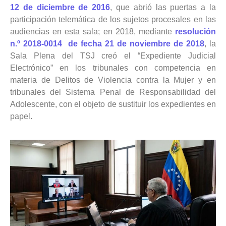
12 de diciembre de 2016
, que abrió las puertas a la
participación telemática de los sujetos procesales en las
audiencias en esta sala; en 2018, mediante
resolución
n.º 2018-0014 de fecha 21 de noviembre de 2018
, la
Sala Plena del TSJ creó el “Expediente Judicial
Electrónico” en los tribunales con competencia en
materia de Delitos de Violencia contra la Mujer y en
tribunales del Sistema Penal de Responsabilidad del
Adolescente, con el objeto de sustituir los expedientes en
papel.