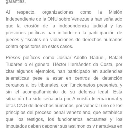
garantías.
Al respecto, organizaciones como la Misión
Independiente de la ONU sobre Venezuela han señalado
que la erosión de la independencia judicial y las
presiones políticas han influido en la participación de
jueces y fiscales en violaciones de derechos humanos
contra opositores en estos casos.
Presos políticos como Josnar Adolfo Baduel, Rafael
Tudares o el general Héctor Hernández da Costa, por
citar algunos ejemplos, han participado en audiencias
telemáticas pese a estar en centros de detención
cercanos a los tribunales, con funcionarios presentes, y
sin el acompañamiento de su defensa legal. Esta
situación ha sido señalada por Amnistía Internacional y
otras ONG de derechos humanos, por vulnerar uno de los
principios del proceso penal venezolano, que establece
que los testigos, los funcionarios actuantes y los
imputados deben deponer sus testimonios y narrativas en