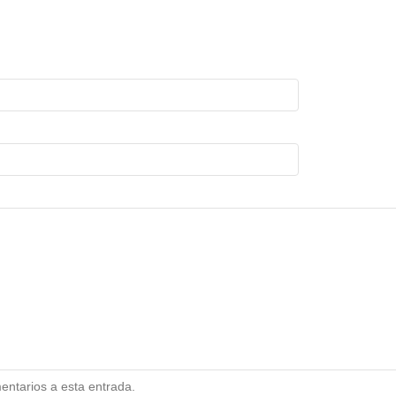
mentarios a esta entrada.