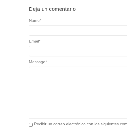
Deja un comentario
Name
*
Email
*
Message
*
Recibir un correo electrónico con los siguientes co