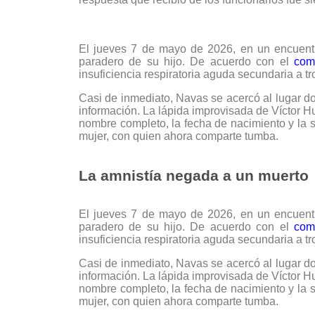
El jueves 7 de mayo de 2026, en un encuentro
paradero de su hijo. De acuerdo con el
comu
insuficiencia respiratoria aguda secundaria a
Casi de inmediato, Navas se acercó al lugar d
información. La lápida improvisada de Víctor 
nombre completo, la fecha de nacimiento y la 
mujer, con quien ahora comparte tumba.
La amnistía negada a un muerto
El jueves 7 de mayo de 2026, en un encuentro
paradero de su hijo. De acuerdo con el
comu
insuficiencia respiratoria aguda secundaria a
Casi de inmediato, Navas se acercó al lugar d
información. La lápida improvisada de Víctor 
nombre completo, la fecha de nacimiento y la 
mujer, con quien ahora comparte tumba.