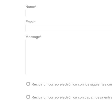
Name
*
Email
*
Message
*
Recibir un correo electrónico con los siguientes c
Recibir un correo electrónico con cada nueva entr