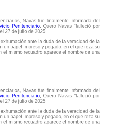
enciarios, Navas fue finalmente informada del
icio Penitenciario
, Quero Navas “falleció por
l 27 de julio de 2025.
 exhumación ante la duda de la veracidad de la
n un papel impreso y pegado, en el que reza su
 En el mismo recuadro aparece el nombre de una
enciarios, Navas fue finalmente informada del
icio Penitenciario
, Quero Navas “falleció por
l 27 de julio de 2025.
 exhumación ante la duda de la veracidad de la
n un papel impreso y pegado, en el que reza su
 En el mismo recuadro aparece el nombre de una