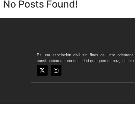
No Posts Found!
Es una asociación civil sin fines de lucro orientad
construcción de una sociedad que goce de paz, justicia