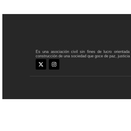
Es una asociación civil sin fines de lucro orientad
construcción de una sociedad que goce de paz, justicia