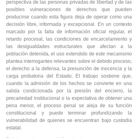
perspectiva de las personas privadas de libertad y de las
posibles vulneraciones de derechos que pueden
producirse cuando esta figura deja de operar como una
decisión libre, informada y excepcional. En un contexto
marcado por la falta de información oficial regular, el
retardo procesal, las condiciones de encarcelamiento y
las desigualdades estructurales que afectan a la
población detenida, el uso extendido de este mecanismo
plantea interrogantes relevantes sobre el debido proceso,
el derecho a la defensa, la presunción de inocencia y la
carga probatoria del Estado. El trabajo sostiene que,
cuando la admisión de los hechos se convierte en una
salida condicionada por la presión del encierro, la
precariedad institucional o la expectativa de obtener una
pena menor, el proceso penal se aleja de su función
constitucional y puede terminar profundizando la
vulnerabilidad de quienes se encuentran bajo custodia
estatal.