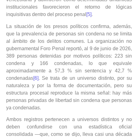
institucionales favorecieron el retorno de lógicas
inquisitivas dentro del proceso penal
[5]
.
La situación de los presos políticos confirma, además,
que la prevalencia de personas sin condena no se limita
al ámbito de los delitos comunes. La organización no
gubernamental Foro Penal reportó, al 9 de junio de 2026,
389 personas detenidas por motivos políticos: 223 sin
condena y 166 condenadas, lo que equivale
aproximadamente a 57,3 % sin sentencia y 42,7 %
condenadas
[6]
. Se trata de un universo distinto, por su
naturaleza y por la forma de documentación, pero su
estructura procesal reproduce la misma señal: hay más
personas privadas de libertad sin condena que personas
ya condenadas.
Ambos registros pertenecen a universos distintos y no
deben confundirse con una estadística oficial
consolidada —que, como se dijo, lleva casi una década