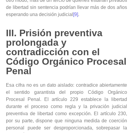
otro modo, más de un tercio de quienes estarían privados
de libertad sin sentencia podrían llevar más de dos años
esperando una decisión judicial
[9]
.
III. Prisión preventiva
prolongada y
contradicción con el
Código Orgánico Procesal
Penal
Esa cifra no es un dato aislado: contradice abiertamente
el sentido garantista del propio Código Orgánico
Procesal Penal. El artículo 229 establece la libertad
durante el proceso como regla y la privación judicial
preventiva de libertad como excepción. El artículo 230,
por su parte, dispone que ninguna medida de coerción
personal puede ser desproporcionada, sobrepasar la