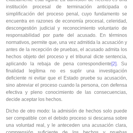
institución procesal de terminación anticipada o
simplificación del proceso penal, cuyo fundamento se
encuentra en razones de economía procesal, celeridad,
descongestión judicial y reconocimiento voluntario de
responsabilidad por parte del acusado. En términos
normativos, permite que, una vez admitida la acusación y
antes de la recepción de pruebas, el acusado admita los
hechos objeto del proceso y el tribunal dicte sentencia,
aplicando la rebaja de pena correspondiente
[2]
. Su
finalidad legítima no es suplir una investigación
deficiente ni evitar que el Estado pruebe su acusación,
sino abreviar el proceso cuando la persona, con defensa
efectiva y pleno conocimiento de las consecuencias,
decide aceptar los hechos.
Dicho de otro modo: la admisión de hechos solo puede
ser compatible con el debido proceso si descansa sobre
una voluntad real, y le anteceden una acusación clara,
comprensión suficiente de los hechos y pruebas