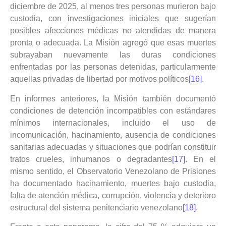
diciembre de 2025, al menos tres personas murieron bajo
custodia, con investigaciones iniciales que sugerían
posibles afecciones médicas no atendidas de manera
pronta o adecuada. La Misión agregó que esas muertes
subrayaban nuevamente las duras condiciones
enfrentadas por las personas detenidas, particularmente
aquellas privadas de libertad por motivos políticos
[16]
.
En informes anteriores, la Misión también documentó
condiciones de detención incompatibles con estándares
mínimos internacionales, incluido el uso de
incomunicación, hacinamiento, ausencia de condiciones
sanitarias adecuadas y situaciones que podrían constituir
tratos crueles, inhumanos o degradantes
[17]
. En el
mismo sentido, el Observatorio Venezolano de Prisiones
ha documentado hacinamiento, muertes bajo custodia,
falta de atención médica, corrupción, violencia y deterioro
estructural del sistema penitenciario venezolano
[18]
.