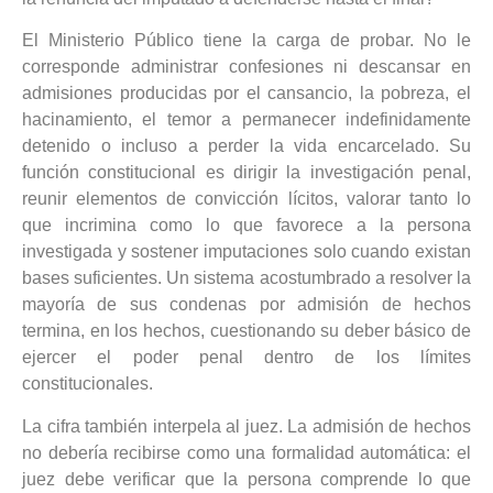
El Ministerio Público tiene la carga de probar. No le
corresponde administrar confesiones ni descansar en
admisiones producidas por el cansancio, la pobreza, el
hacinamiento, el temor a permanecer indefinidamente
detenido o incluso a perder la vida encarcelado. Su
función constitucional es dirigir la investigación penal,
reunir elementos de convicción lícitos, valorar tanto lo
que incrimina como lo que favorece a la persona
investigada y sostener imputaciones solo cuando existan
bases suficientes. Un sistema acostumbrado a resolver la
mayoría de sus condenas por admisión de hechos
termina, en los hechos, cuestionando su deber básico de
ejercer el poder penal dentro de los límites
constitucionales.
La cifra también interpela al juez. La admisión de hechos
no debería recibirse como una formalidad automática: el
juez debe verificar que la persona comprende lo que