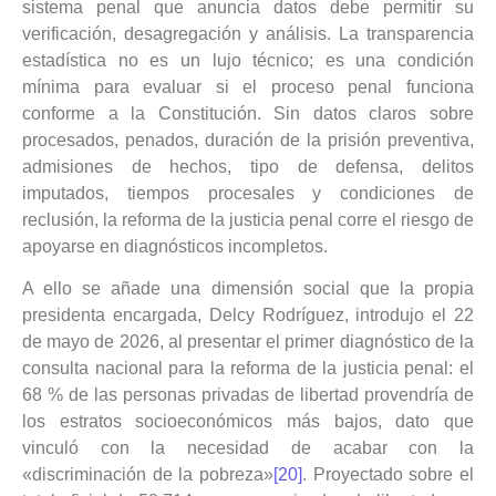
sistema penal que anuncia datos debe permitir su
verificación, desagregación y análisis. La transparencia
estadística no es un lujo técnico; es una condición
mínima para evaluar si el proceso penal funciona
conforme a la Constitución. Sin datos claros sobre
procesados, penados, duración de la prisión preventiva,
admisiones de hechos, tipo de defensa, delitos
imputados, tiempos procesales y condiciones de
reclusión, la reforma de la justicia penal corre el riesgo de
apoyarse en diagnósticos incompletos.
A ello se añade una dimensión social que la propia
presidenta encargada, Delcy Rodríguez, introdujo el 22
de mayo de 2026, al presentar el primer diagnóstico de la
consulta nacional para la reforma de la justicia penal: el
68 % de las personas privadas de libertad provendría de
los estratos socioeconómicos más bajos, dato que
vinculó con la necesidad de acabar con la
«discriminación de la pobreza»
[20]
. Proyectado sobre el