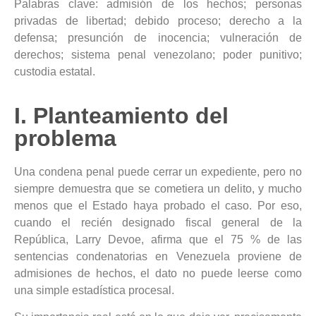
Palabras clave: admisión de los hechos; personas
privadas de libertad; debido proceso; derecho a la
defensa; presunción de inocencia; vulneración de
derechos; sistema penal venezolano; poder punitivo;
custodia estatal.
I. Planteamiento del
problema
Una condena penal puede cerrar un expediente, pero no
siempre demuestra que se cometiera un delito, y mucho
menos que el Estado haya probado el caso. Por eso,
cuando el recién designado fiscal general de la
República, Larry Devoe, afirma que el 75 % de las
sentencias condenatorias en Venezuela proviene de
admisiones de hechos, el dato no puede leerse como
una simple estadística procesal.